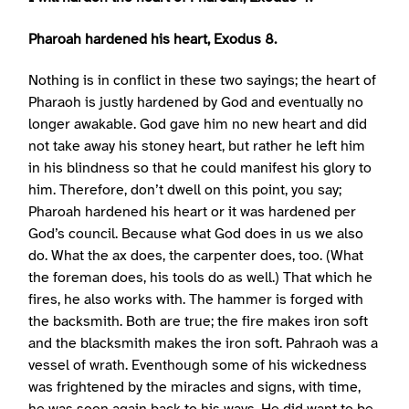
Pharoah hardened his heart, Exodus 8.
Nothing is in conflict in these two sayings; the heart of
Pharaoh is justly hardened by God and eventually no
longer awakable. God gave him no new heart and did
not take away his stoney heart, but rather he left him
in his blindness so that he could manifest his glory to
him. Therefore, don’t dwell on this point, you say;
Pharoah hardened his heart or it was hardened per
God’s council. Because what God does in us we also
do. What the ax does, the carpenter does, too. (What
the foreman does, his tools do as well.) That which he
fires, he also works with. The hammer is forged with
the backsmith. Both are true; the fire makes iron soft
and the blacksmith makes the iron soft. Pahraoh was a
vessel of wrath. Eventhough some of his wickedness
was frightened by the miracles and signs, with time,