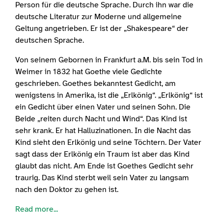
Person für die deutsche Sprache. Durch ihn war die
deutsche Literatur zur Moderne und allgemeine
Geltung angetrieben. Er ist der „Shakespeare“ der
deutschen Sprache.
Von seinem Gebornen in Frankfurt a.M. bis sein Tod in
Weimer in 1832 hat Goethe viele Gedichte
geschrieben. Goethes bekanntest Gedicht, am
wenigstens in Amerika, ist die „Erlkönig“. „Erlkönig“ ist
ein Gedicht über einen Vater und seinen Sohn. Die
Beide „reiten durch Nacht und Wind“. Das Kind ist
sehr krank. Er hat Halluzinationen. In die Nacht das
Kind sieht den Erlkönig und seine Töchtern. Der Vater
sagt dass der Erlkönig ein Traum ist aber das Kind
glaubt das nicht. Am Ende ist Goethes Gedicht sehr
traurig. Das Kind sterbt weil sein Vater zu langsam
nach den Doktor zu gehen ist.
Read more...